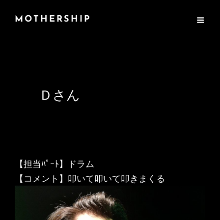
MOTHERSHIP
Ｄさん
【担当ﾊﾟｰﾄ】ドラム
【コメント】叩いて叩いて叩きまくる