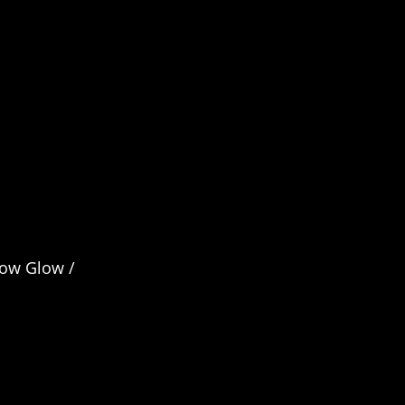
ow Glow /