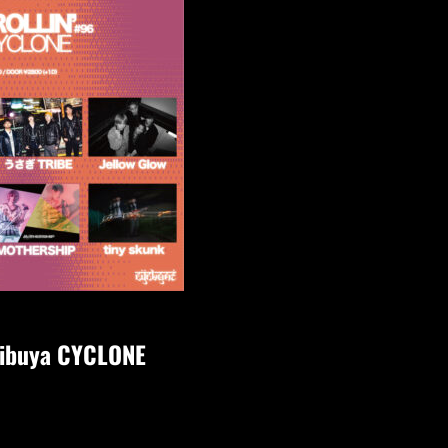
ibuya CYCLONE